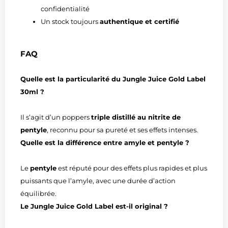
confidentialité
Un stock toujours
authentique et certifié
FAQ
Quelle est la particularité du Jungle Juice Gold Label
30ml ?
Il s’agit d’un poppers
triple distillé au nitrite de
pentyle
, reconnu pour sa pureté et ses effets intenses.
Quelle est la différence entre amyle et pentyle ?
Le
pentyle
est réputé pour des effets plus rapides et plus
puissants que l’amyle, avec une durée d’action
équilibrée.
Le Jungle Juice Gold Label est-il original ?