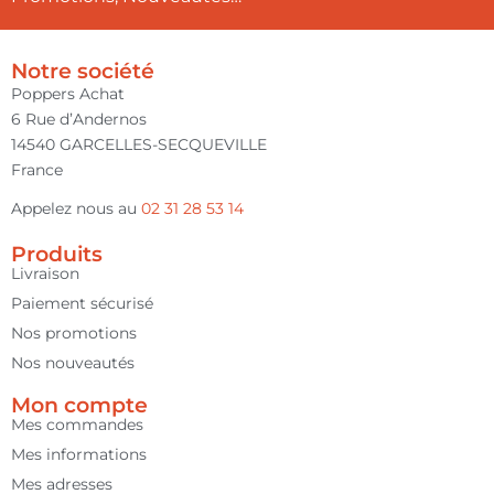
Notre société
Poppers Achat
6 Rue d’Andernos
14540 GARCELLES-SECQUEVILLE
France
Appelez nous au
02 31 28 53 14
Produits
Livraison
Paiement sécurisé
Nos promotions
Nos nouveautés
Mon compte
Mes commandes
Mes informations
Mes adresses