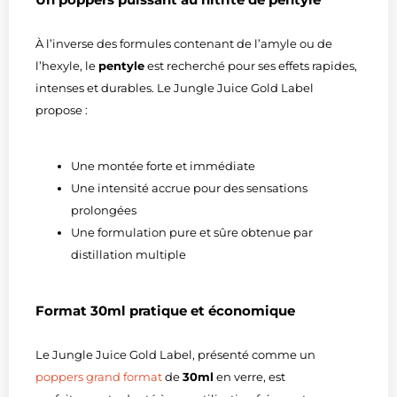
À l’inverse des formules contenant de l’amyle ou de
l’hexyle, le
pentyle
est recherché pour ses effets rapides,
intenses et durables. Le Jungle Juice Gold Label
propose :
Une montée forte et immédiate
Une intensité accrue pour des sensations
prolongées
Une formulation pure et sûre obtenue par
distillation multiple
Format 30ml pratique et économique
Le Jungle Juice Gold Label, présenté comme un
poppers grand format
de
30ml
en verre, est