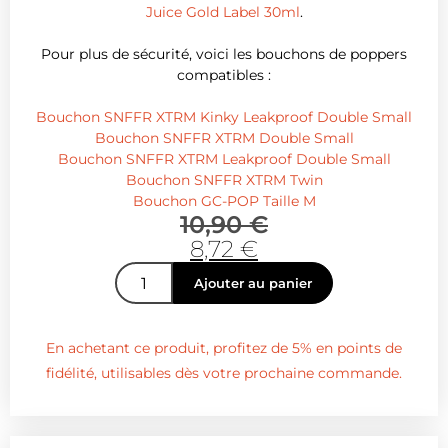
Juice Gold Label 30ml
.
Pour plus de sécurité, voici les bouchons de poppers
compatibles :
Bouchon SNFFR XTRM Kinky Leakproof Double Small
Bouchon SNFFR XTRM Double Small
Bouchon SNFFR XTRM Leakproof Double Small
Bouchon SNFFR XTRM Twin
Bouchon GC-POP Taille M
10,90
€
8,72
€
Ajouter au panier
En achetant ce produit, profitez de 5% en points de
fidélité, utilisables dès votre prochaine commande.