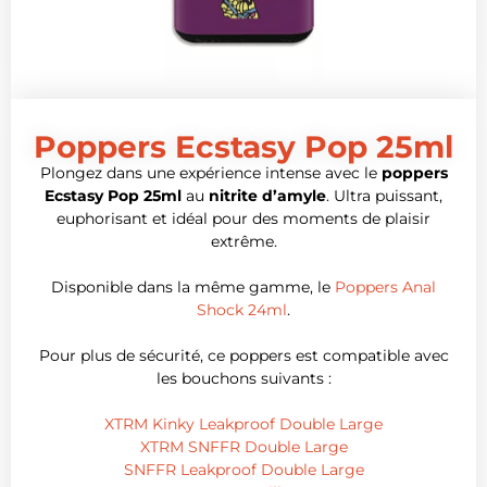
Poppers Ecstasy Pop 25ml
Plongez dans une expérience intense avec le
poppers
Ecstasy Pop 25ml
au
nitrite d’amyle
. Ultra puissant,
euphorisant et idéal pour des moments de plaisir
extrême.
Disponible dans la même gamme, le
Poppers Anal
Shock 24ml
.
Pour plus de sécurité, ce poppers est compatible avec
les bouchons suivants :
XTRM Kinky Leakproof Double Large
XTRM SNFFR Double Large
SNFFR Leakproof Double Large