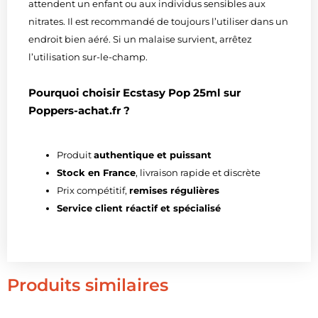
attendent un enfant ou aux individus sensibles aux
nitrates. Il est recommandé de toujours l’utiliser dans un
endroit bien aéré. Si un malaise survient, arrêtez
l’utilisation sur-le-champ.
Pourquoi choisir Ecstasy Pop 25ml sur
Poppers-achat.fr ?
Produit
authentique et puissant
Stock en France
, livraison rapide et discrète
Prix compétitif,
remises régulières
Service client réactif et spécialisé
Produits similaires