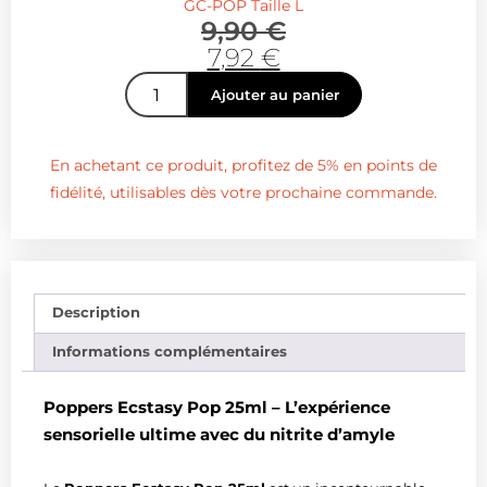
GC-POP Taille L
9,90
€
7,92
€
Ajouter au panier
En achetant ce produit, profitez de 5% en points de
fidélité, utilisables dès votre prochaine commande.
Description
Informations complémentaires
Poppers Ecstasy Pop 25ml – L’expérience
sensorielle ultime avec du nitrite d’amyle