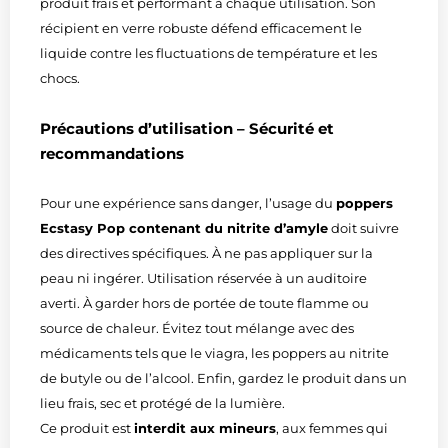
produit frais et performant à chaque utilisation. Son
récipient en verre robuste défend efficacement le
liquide contre les fluctuations de température et les
chocs.
Précautions d’utilisation – Sécurité et
recommandations
Pour une expérience sans danger, l’usage du
poppers
Ecstasy Pop contenant du nitrite d’amyle
doit suivre
des directives spécifiques. À ne pas appliquer sur la
peau ni ingérer. Utilisation réservée à un auditoire
averti. À garder hors de portée de toute flamme ou
source de chaleur. Évitez tout mélange avec des
médicaments tels que le viagra, les poppers au nitrite
de butyle ou de l’alcool. Enfin, gardez le produit dans un
lieu frais, sec et protégé de la lumière.
Ce produit est
interdit aux mineurs
, aux femmes qui