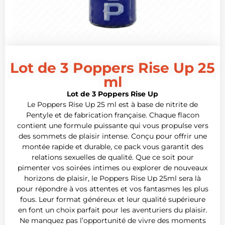
Lot de 3 Poppers Rise Up 25
ml
Lot de 3 Poppers Rise Up
Le Poppers Rise Up 25 ml est à base de nitrite de
Pentyle et de fabrication française. Chaque flacon
contient une formule puissante qui vous propulse vers
des sommets de plaisir intense. Conçu pour offrir une
montée rapide et durable, ce pack vous garantit des
relations sexuelles de qualité. Que ce soit pour
pimenter vos soirées intimes ou explorer de nouveaux
horizons de plaisir, le Poppers Rise Up 25ml sera là
pour répondre à vos attentes et vos fantasmes les plus
fous. Leur format généreux et leur qualité supérieure
en font un choix parfait pour les aventuriers du plaisir.
Ne manquez pas l’opportunité de vivre des moments