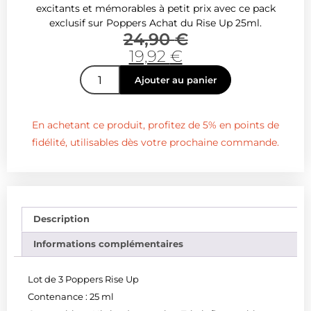
excitants et mémorables à petit prix avec ce pack
exclusif sur Poppers Achat du Rise Up 25ml.
24,90
€
19,92
€
Ajouter au panier
En achetant ce produit, profitez de 5% en points de
fidélité, utilisables dès votre prochaine commande.
Description
Informations complémentaires
Lot de 3 Poppers Rise Up
Contenance : 25 ml