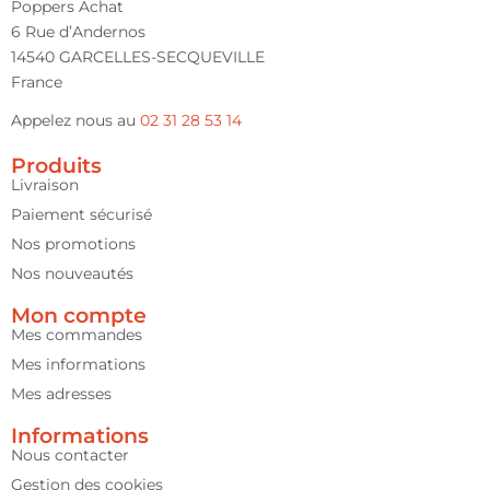
Poppers Achat
6 Rue d’Andernos
14540 GARCELLES-SECQUEVILLE
France
Appelez nous au
02 31 28 53 14
Produits
Livraison
Paiement sécurisé
Nos promotions
Nos nouveautés
Mon compte
Mes commandes
Mes informations
Mes adresses
2 avis
Informations
Nous contacter
Gestion des cookies