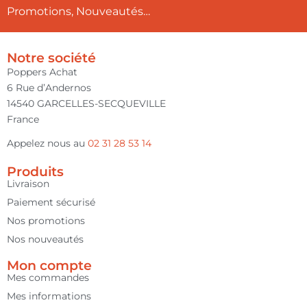
Promotions, Nouveautés…
Notre société
Poppers Achat
6 Rue d’Andernos
14540 GARCELLES-SECQUEVILLE
France
Appelez nous au
02 31 28 53 14
Produits
Livraison
Paiement sécurisé
Nos promotions
Nos nouveautés
Mon compte
Mes commandes
Mes informations