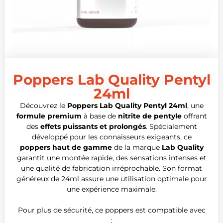
Poppers Lab Quality Pentyl
24ml
Découvrez le
Poppers Lab Quality Pentyl 24ml
, une
formule premium
à base de
nitrite de pentyle
offrant
des
effets puissants et prolongés
. Spécialement
développé pour les connaisseurs exigeants, ce
poppers haut de gamme
de la marque
Lab Quality
garantit une montée rapide, des sensations intenses et
une qualité de fabrication irréprochable. Son format
généreux de 24ml assure une utilisation optimale pour
une expérience maximale.
Pour plus de sécurité, ce poppers est compatible avec
: