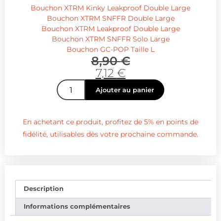
Bouchon XTRM Kinky Leakproof Double Large
Bouchon XTRM SNFFR Double Large
Bouchon XTRM Leakproof Double Large
Bouchon XTRM SNFFR Solo Large
Bouchon GC-POP Taille L
8,90
€
7,12
€
Ajouter au panier
En achetant ce produit, profitez de 5% en points de
fidélité, utilisables dès votre prochaine commande.
Description
Informations complémentaires