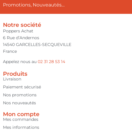
Promotions, Nouveautés…
Notre société
Poppers Achat
6 Rue d’Andernos
14540 GARCELLES-SECQUEVILLE
France
Appelez nous au
02 31 28 53 14
Produits
Livraison
Paiement sécurisé
Nos promotions
Nos nouveautés
Mon compte
Mes commandes
Mes informations