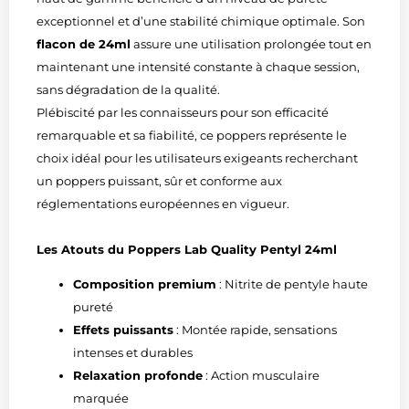
exceptionnel et d’une stabilité chimique optimale. Son
flacon de 24ml
assure une utilisation prolongée tout en
maintenant une intensité constante à chaque session,
sans dégradation de la qualité.
Plébiscité par les connaisseurs pour son efficacité
remarquable et sa fiabilité, ce poppers représente le
choix idéal pour les utilisateurs exigeants recherchant
un poppers puissant, sûr et conforme aux
réglementations européennes en vigueur.
Les Atouts du Poppers Lab Quality Pentyl 24ml
Composition premium
: Nitrite de pentyle haute
pureté
Effets puissants
: Montée rapide, sensations
intenses et durables
Relaxation profonde
: Action musculaire
marquée