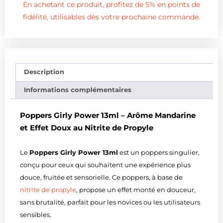
En achetant ce produit, profitez de 5% en points de
fidélité, utilisables dès votre prochaine commande.
Description
Informations complémentaires
Poppers Girly Power 13ml – Arôme Mandarine
et Effet Doux au Nitrite de Propyle
Le
Poppers Girly Power 13ml
est un poppers singulier,
conçu pour ceux qui souhaitent une expérience plus
douce, fruitée et sensorielle. Ce poppers, à base de
nitrite de propyle
, propose un effet monté en douceur,
sans brutalité, parfait pour les novices ou les utilisateurs
sensibles.