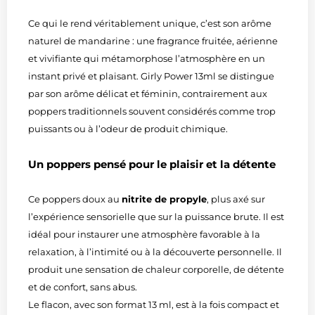
Ce qui le rend véritablement unique, c’est son arôme
naturel de mandarine : une fragrance fruitée, aérienne
et vivifiante qui métamorphose l’atmosphère en un
instant privé et plaisant. Girly Power 13ml se distingue
par son arôme délicat et féminin, contrairement aux
poppers traditionnels souvent considérés comme trop
puissants ou à l’odeur de produit chimique.
Un poppers pensé pour le plaisir et la détente
Ce poppers doux au
nitrite de propyle
, plus axé sur
l’expérience sensorielle que sur la puissance brute. Il est
idéal pour instaurer une atmosphère favorable à la
relaxation, à l’intimité ou à la découverte personnelle. Il
produit une sensation de chaleur corporelle, de détente
et de confort, sans abus.
Le flacon, avec son format 13 ml, est à la fois compact et