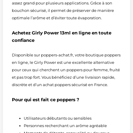
assez grand pour plusieurs applications. Grâce à son
bouchon sécurisé, il permet de préserver de manière
optimale l’arôme et d’éviter toute évaporation.
Achetez Girly Power 13ml en ligne en toute
confiance
Disponible sur poppers-achat.fr, votre boutique poppers
en ligne, le Girly Power est une excellente alternative
pour ceux qui cherchent un poppers pour femme, fruité
et pas trop fort. Vous bénéficiez d’une livraison rapide,
discrète et d’un achat poppers sécurisé en France.
Pour qui est fait ce poppers ?
Utilisateurs débutants ou sensibles
Personnes recherchant un arôme agréable
Moments de détente, sensualité ou douceur