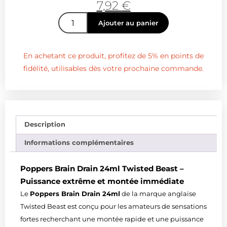
7,92
€
Ajouter au panier
En achetant ce produit, profitez de 5% en points de
fidélité, utilisables dès votre prochaine commande.
Description
Informations complémentaires
Poppers Brain Drain 24ml Twisted Beast –
Puissance extrême et montée immédiate
Le
Poppers Brain Drain 24ml
de la marque anglaise
Twisted Beast
est conçu pour les amateurs de sensations
fortes recherchant une montée rapide et une puissance