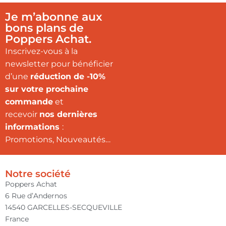
Je m’abonne aux
bons plans de
Poppers Achat.
Inscrivez-vous à la
newsletter pour bénéficier
d’une
réduction de -10%
sur votre prochaine
commande
et
recevoir
nos dernières
informations
:
Promotions, Nouveautés…
Notre société
Poppers Achat
6 Rue d’Andernos
14540 GARCELLES-SECQUEVILLE
France