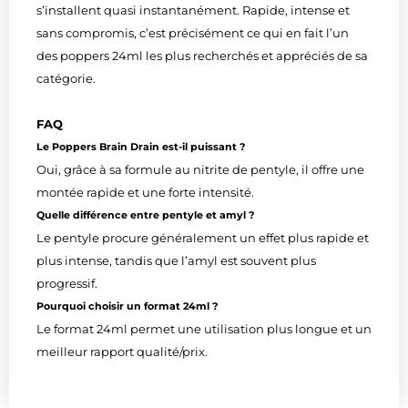
s’installent quasi instantanément. Rapide, intense et
sans compromis, c’est précisément ce qui en fait l’un
des poppers 24ml les plus recherchés et appréciés de sa
catégorie.
FAQ
Le Poppers Brain Drain est-il puissant ?
Oui, grâce à sa formule au nitrite de pentyle, il offre une
montée rapide et une forte intensité.
Quelle différence entre pentyle et amyl ?
Le pentyle procure généralement un effet plus rapide et
plus intense, tandis que l’amyl est souvent plus
progressif.
Pourquoi choisir un format 24ml ?
Le format 24ml permet une utilisation plus longue et un
meilleur rapport qualité/prix.