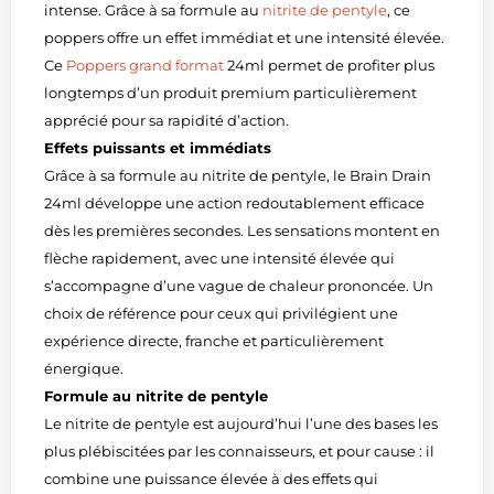
intense. Grâce à sa formule au
nitrite de pentyle
, ce
poppers offre un effet immédiat et une intensité élevée.
Ce
Poppers grand format
24ml permet de profiter plus
longtemps d’un produit premium particulièrement
apprécié pour sa rapidité d’action.
Effets puissants et immédiats
Grâce à sa formule au nitrite de pentyle, le Brain Drain
24ml développe une action redoutablement efficace
dès les premières secondes. Les sensations montent en
flèche rapidement, avec une intensité élevée qui
s’accompagne d’une vague de chaleur prononcée. Un
choix de référence pour ceux qui privilégient une
expérience directe, franche et particulièrement
énergique.
Formule au nitrite de pentyle
Le nitrite de pentyle est aujourd’hui l’une des bases les
plus plébiscitées par les connaisseurs, et pour cause : il
combine une puissance élevée à des effets qui