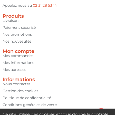
Appelez nous au
02 31 28 53 14
Produits
Livraison
Paiement sécurisé
Nos promotions
Nos nouveautés
Mon compte
Mes commandes
Mes informations
Mes adresses
Informations
Nous contacter
Gestion des cookies
Politique de confidentialité
Conditions générales de vente
Mentions légales
Ce site utilise des cookies et vous donne le contrôle