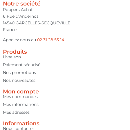
Notre société
Poppers Achat
6 Rue d’Andernos
14540 GARCELLES-SECQUEVILLE
France
Appelez nous au
02 31 28 53 14
Produits
Livraison
Paiement sécurisé
Nos promotions
Nos nouveautés
Mon compte
Mes commandes
Mes informations
5 avis
Mes adresses
Informations
Nous contacter