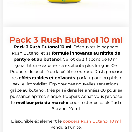
Pack 3 Rush Butanol 10 ml
Pack 3 Rush Butanol 10 ml
. Découvrez le poppers
Rush Butanol et sa
formule innovante au nitrite de
pentyle et au butanol
. Ce lot de 3 flacons de 10 ml
garantit une expérience excitante plus longue. Ce
Poppers de qualité de la célèbre marque Rush procure
des
effets rapides et enivrants
, parfait pour du plaisir
sexuel immédiat. Explorez des nouvelles sensations,
grâce au butanol, très prisé dans les années 80 pour sa
puissance aphrodisiaque. Poppers Achat vous propose
le
meilleur prix du marché
pour tester ce pack Rush
Butanol 10 ml.
Disponible également le
poppers Rush Butanol 10 ml
vendu à l’unité.