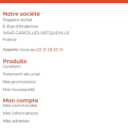
Notre société
Poppers Achat
6 Rue d’Andernos
14540 GARCELLES-SECQUEVILLE
France
Appelez nous au
02 31 28 53 14
Produits
Livraison
Paiement sécurisé
Nos promotions
Nos nouveautés
Mon compte
Mes commandes
Mes informations
Mes adresses