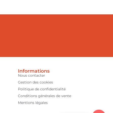
Informations
Nous contacter
Gestion des cookies
Politique de confidentialité
Conditions générales de vente
Mentions légales