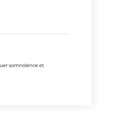
oquer somnolence et