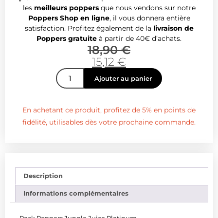
les
meilleurs poppers
que nous vendons sur notre
Poppers Shop en ligne
, il vous donnera entière
satisfaction. Profitez également de la
livraison de
Poppers gratuite
à partir de 40€ d’achats.
18,90
€
15,12
€
Ajouter au panier
En achetant ce produit, profitez de 5% en points de
fidélité, utilisables dès votre prochaine commande.
Description
Informations complémentaires
Pack Poppers Jungle Juice Platinum