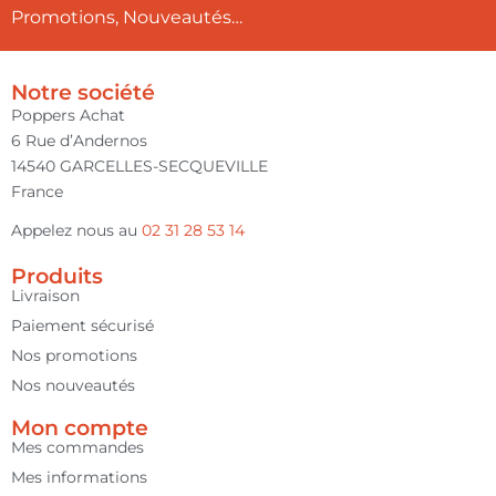
Promotions, Nouveautés…
Notre société
Poppers Achat
6 Rue d’Andernos
14540 GARCELLES-SECQUEVILLE
France
Appelez nous au
02 31 28 53 14
Produits
Livraison
Paiement sécurisé
Nos promotions
Nos nouveautés
Mon compte
Mes commandes
Mes informations