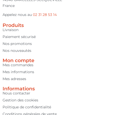
France
Appelez nous au
02 31 28 53 14
Produits
Livraison
Paiement sécurisé
Nos promotions
Nos nouveautés
Mon compte
Mes commandes
Mes informations
Mes adresses
Informations
Nous contacter
Gestion des cookies
Politique de confidentialité
Conditions générales de vente