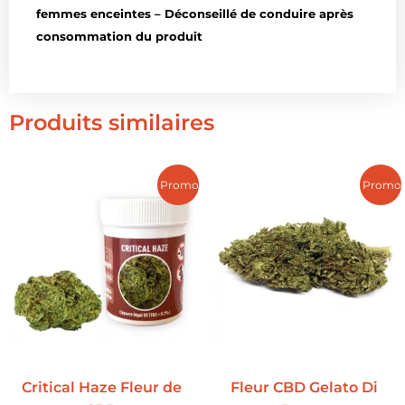
femmes enceintes – Déconseillé de conduire après
consommation du produit
Produits similaires
Promo !
Promo 
Critical Haze Fleur de
Fleur CBD Gelato Di