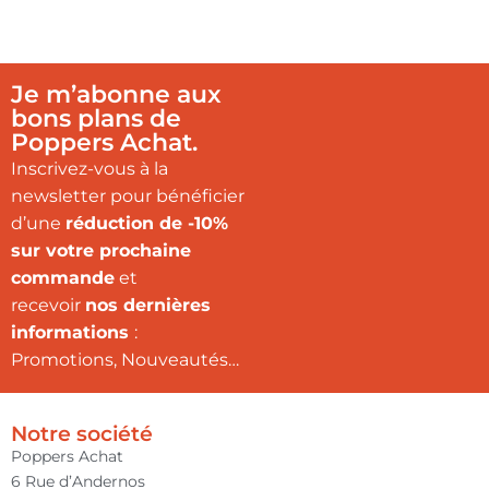
Je m’abonne aux
bons plans de
Poppers Achat.
Inscrivez-vous à la
newsletter pour bénéficier
d’une
réduction de -10%
sur votre prochaine
commande
et
recevoir
nos dernières
informations
:
Promotions, Nouveautés…
Notre société
Poppers Achat
6 Rue d’Andernos