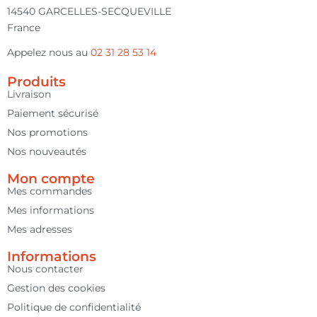
14540 GARCELLES-SECQUEVILLE
France
Appelez nous au
02 31 28 53 14
Produits
Livraison
Paiement sécurisé
Nos promotions
Nos nouveautés
Mon compte
Mes commandes
Mes informations
Mes adresses
Informations
Nous contacter
Gestion des cookies
Politique de confidentialité