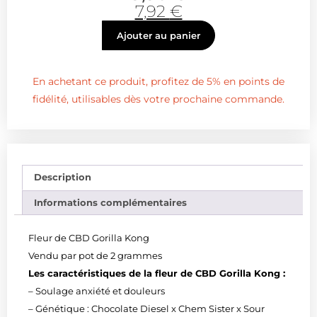
7,92
€
Ajouter au panier
En achetant ce produit, profitez de 5% en points de
fidélité, utilisables dès votre prochaine commande.
Description
Informations complémentaires
Fleur de CBD Gorilla Kong
Vendu par pot de 2 grammes
Les caractéristiques de la fleur de CBD Gorilla Kong :
– Soulage anxiété et douleurs
– Génétique : Chocolate Diesel x Chem Sister x Sour